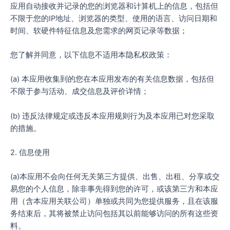
应用自动接收并记录的您的浏览器和计算机上的信息，包括但
不限于您的IP地址、浏览器的类型、使用的语言、访问日期和
时间、软硬件特征信息及您需求的网页记录等数据；
您了解并同意，以下信息不适用本隐私权政策：
(a) 本应用收集到的您在本应用发布的有关信息数据，包括但
不限于参与活动、成交信息及评价详情；
(b) 违反法律规定或违反本应用规则行为及本应用已对您采取
的措施。
2. 信息使用
(a)本应用不会向任何无关第三方提供、出售、出租、分享或交
易您的个人信息，除非事先得到您的许可，或该第三方和本应
用（含本应用关联公司）单独或共同为您提供服务，且在该服
务结束后，其将被禁止访问包括其以前能够访问的所有这些资
料。