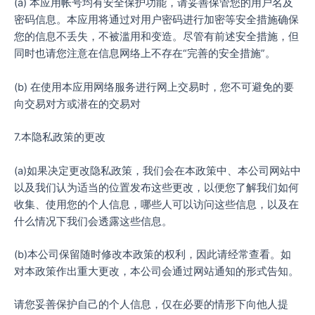
(a) 本应用帐号均有安全保护功能，请妥善保管您的用户名及
密码信息。本应用将通过对用户密码进行加密等安全措施确保
您的信息不丢失，不被滥用和变造。尽管有前述安全措施，但
同时也请您注意在信息网络上不存在“完善的安全措施”。
(b) 在使用本应用网络服务进行网上交易时，您不可避免的要
向交易对方或潜在的交易对
7.本隐私政策的更改
(a)如果决定更改隐私政策，我们会在本政策中、本公司网站中
以及我们认为适当的位置发布这些更改，以便您了解我们如何
收集、使用您的个人信息，哪些人可以访问这些信息，以及在
什么情况下我们会透露这些信息。
(b)本公司保留随时修改本政策的权利，因此请经常查看。如
对本政策作出重大更改，本公司会通过网站通知的形式告知。
请您妥善保护自己的个人信息，仅在必要的情形下向他人提