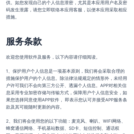
供。如您发现自己的个人信息泄密，尤其是本应用用户名及密
码发生泄露，请您立即联络本应用客服，以便本应用采取相应
措施。
服务条款
欢迎您使用软件及服务，以下内容请仔细阅读。
1、保护用户个人信息是一项基本原则，我们将会采取合理的
措施保护用户的个人信息。除法律法规规定的情形外，未经用
户许可我们不会向第三方公开、透漏个人信息。APP对相关信
息采用专业加密存储与传输方式，保障用户个人信息安全，如
果您选择同意使用APP软件， 即表示您认可并接受APP服务条
款及其可能随时更新的内容。
2、我们将会使用您的以下功能：麦克风、喇叭、WIFI网络、
蜂窝通信网络、手机基站数据、SD卡、短信控制、通话权