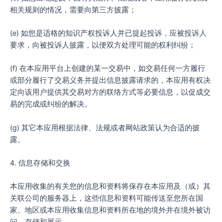
相关规则的情况，需要向第三方披露；
(e) 如您是适格的知识产权投诉人并已提起投诉，应被投诉人
要求，向被投诉人披露，以便双方处理可能的权利纠纷；
(f) 在本应用平台上创建的某一交易中，如交易任何一方履行
或部分履行了交易义务并提出信息披露请求的，本应用有权决
定向该用户提供其交易对方的联络方式等必要信息，以促成交
易的完成或纠纷的解决。
(g) 其它本应用根据法律、法规或者网站政策认为合适的披
露。
4. 信息存储和交换
本应用收集的有关您的信息和资料将保存在本应用及（或）其
关联公司的服务器上，这些信息和资料可能传送至您所在国
家、地区或本应用收集信息和资料所在地的境外并在境外被访