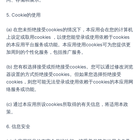
问、存储和展示。
5. Cookie的使用
(a) 在您未拒绝接受cookies的情况下，本应用会在您的计算机
上设定或取用cookies ，以便您能登录或使用依赖于cookies
的本应用平台服务或功能。本应用使用cookies可为您提供更
加周到的个性化服务，包括推广服务。
(b) 您有权选择接受或拒绝接受cookies。您可以通过修改浏览
器设置的方式拒绝接受cookies。但如果您选择拒绝接受
cookies，则您可能无法登录或使用依赖于cookies的本应用网
络服务或功能。
(c) 通过本应用所设cookies所取得的有关信息，将适用本政
策。
6. 信息安全