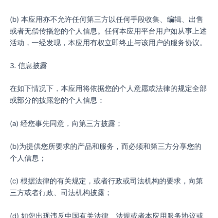
(b) 本应用亦不允许任何第三方以任何手段收集、编辑、出售
或者无偿传播您的个人信息。任何本应用平台用户如从事上述
活动，一经发现，本应用有权立即终止与该用户的服务协议。
3. 信息披露
在如下情况下，本应用将依据您的个人意愿或法律的规定全部
或部分的披露您的个人信息：
(a) 经您事先同意，向第三方披露；
(b)为提供您所要求的产品和服务，而必须和第三方分享您的
个人信息；
(c) 根据法律的有关规定，或者行政或司法机构的要求，向第
三方或者行政、司法机构披露；
(d) 如您出现违反中国有关法律、法规或者本应用服务协议或